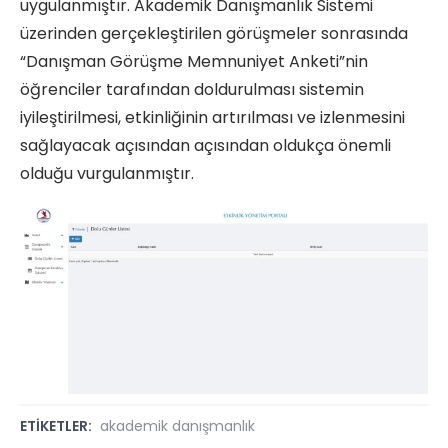
uygulanmıştır. Akademik Danışmanlık Sistemi
üzerinden gerçekleştirilen görüşmeler sonrasında
“Danışman Görüşme Memnuniyet Anketi”nin
öğrenciler tarafından doldurulması sistemin
iyileştirilmesi, etkinliğinin artırılması ve izlenmesini
sağlayacak açısından açısından oldukça önemli
olduğu vurgulanmıştır.
ETİKETLER:
akademik danışmanlık