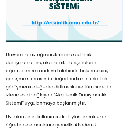
Üniversitemiz öğrencilerinin akademik
danışmanlarına, akademik danışmaların
öğrencilerine randevu talebinde bulunmasını,
görüşme sonrasında değerlendirme anketi ile
görüşmenin değerlendirilmesini ve tüm sürecin
izlenmesini sağlayan “Akademik Danışmanlık
Sistemi” uygulanmaya başlanmıştır.
Uygulamanın kullanımını kolaylaştırmak üzere
öğretim elemanlarına yönelik; Akademik