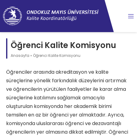
content
Öğrenci Kalite Komisyonu
Anasayfa
»
Öğrenci Kalite Komisyonu
Öğrenciler arasında akreditasyon ve kalite
süreçlerine yönelik farkındalık düzeylerini artırmak
ve öğrencilerin yürütülen faaliyetler ile karar alma
süreçlerine katılımını sağlamak amacıyla
oluşturulan komisyonda her akademik birimi
temsilen en az bir öğrenci yer almaktadır. Ayrıca,
komisyonda uluslararası öğrenci ve dezavantajlı
öğrencilerin yer almasına dikkat edilmiştir. Öğrenci