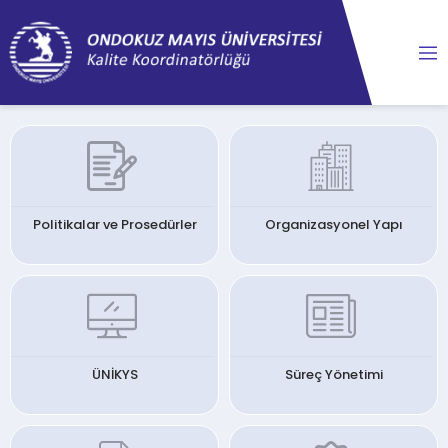
Politikalar ve Prosedürler
Organizasyonel Yapı
ÜNİKYS
Süreç Yönetimi