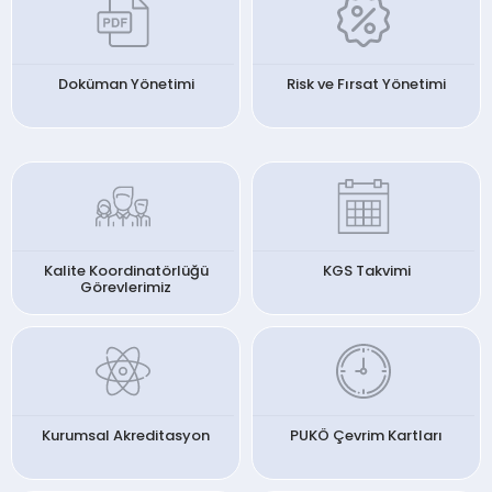
Doküman Yönetimi
Risk ve Fırsat Yönetimi
Kalite Koordinatörlüğü
KGS Takvimi
Görevlerimiz
Kurumsal Akreditasyon
PUKÖ Çevrim Kartları