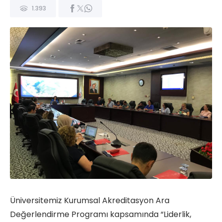
1.393
Üniversitemiz Kurumsal Akreditasyon Ara
Değerlendirme Programı kapsamında “Liderlik,