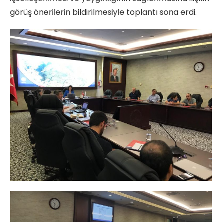
görüş önerilerin bildirilmesiyle toplantı sona erdi.