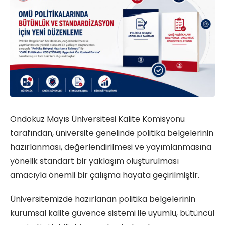
Ondokuz Mayıs Üniversitesi Kalite Komisyonu
tarafından, üniversite genelinde politika belgelerinin
hazırlanması, değerlendirilmesi ve yayımlanmasına
yönelik standart bir yaklaşım oluşturulması
amacıyla önemli bir çalışma hayata geçirilmiştir.
Üniversitemizde hazırlanan politika belgelerinin
kurumsal kalite güvence sistemi ile uyumlu, bütüncül