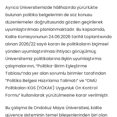
Ayrıca Üniversitemizde hâlihazırda yürürlükte
bulunan politika belgelerinin de söz konusu
düzenlemeler doğrultusunda gözden geçirilerek
uyumlaştırılması planlanmaktadır. Bu kapsamda,
Kalite Komisyonunun 24.06.2026 tarihli toplantısında
alınan 2026/22 sayılı kararı ile politikaların biçimsel
yönden uyumlaştırılması ihtiyacı görüşülmüş;
Üniversitemiz politikalarına ilişkin uyumlaştırma
çalışmalarının, “Politika-Birim Eşleştirme
Tablosu”nda yer alan sorumlu birimler tarafından
“Politika Belgesi Hazırlama Talimatı” ve “OMÜ
Politikaları KGS (YÖKAK) Uygunluk Ön Kontrol
Formu” kullanılarak yürütülmesine karar verilmiştir.
Bu çalışma ile Ondokuz Mayıs Üniversitesi, kalite
güvence sisteminin temel bileşenlerinden biri olan