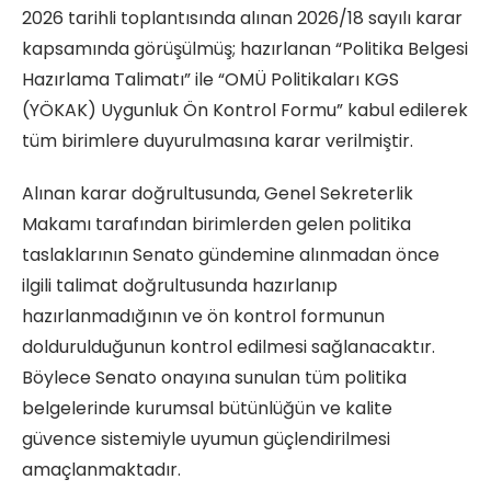
2026 tarihli toplantısında alınan 2026/18 sayılı karar
kapsamında görüşülmüş; hazırlanan “Politika Belgesi
Hazırlama Talimatı” ile “OMÜ Politikaları KGS
(YÖKAK) Uygunluk Ön Kontrol Formu” kabul edilerek
tüm birimlere duyurulmasına karar verilmiştir.
Alınan karar doğrultusunda, Genel Sekreterlik
Makamı tarafından birimlerden gelen politika
taslaklarının Senato gündemine alınmadan önce
ilgili talimat doğrultusunda hazırlanıp
hazırlanmadığının ve ön kontrol formunun
doldurulduğunun kontrol edilmesi sağlanacaktır.
Böylece Senato onayına sunulan tüm politika
belgelerinde kurumsal bütünlüğün ve kalite
güvence sistemiyle uyumun güçlendirilmesi
amaçlanmaktadır.